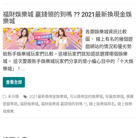
福財娛樂城 贏錢領的到嗎 ?? 2021最新換現金娛
樂城
各類娛樂城資訊比較
圖， 線上有名的幾個遊
戲網站的情況和優劣勢
給新手娛樂城玩家們比較，這樣玩家們就知道該選擇哪個娛樂
城。 這次要跟新手娛樂城玩家們分享的是小編心目中的「十大娛
樂城」！…
查看全部
,
,
,
未分類
2021最新換現金娛樂城
可以換現金的娛樂城
好贏娛樂城
推薦
,
,
,
,
遊戲幣商
福財娛樂城
福財娛樂城 贏錢領的到嗎 ??
線上娛樂城排名
線上娛樂
城推薦