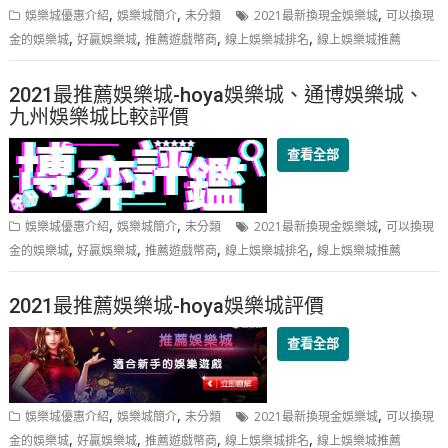
,
,
,
娛樂城優惠介紹
娛樂城簡介
未分類
2021最新換現金娛樂城
可以換現
,
,
,
,
金的娛樂城
好贏娛樂城
推薦遊戲幣商
線上娛樂城排名
線上娛樂城推薦
2021最推薦娛樂城-hoya娛樂城、通博娛樂城、
九州娛樂城比較評價
查看全部
,
,
,
娛樂城優惠介紹
娛樂城簡介
未分類
2021最新換現金娛樂城
可以換現
,
,
,
,
金的娛樂城
好贏娛樂城
推薦遊戲幣商
線上娛樂城排名
線上娛樂城推薦
2021最推薦娛樂城-hoya娛樂城評價
查看全部
,
,
,
娛樂城優惠介紹
娛樂城簡介
未分類
2021最新換現金娛樂城
可以換現
,
,
,
,
金的娛樂城
好贏娛樂城
推薦遊戲幣商
線上娛樂城排名
線上娛樂城推薦