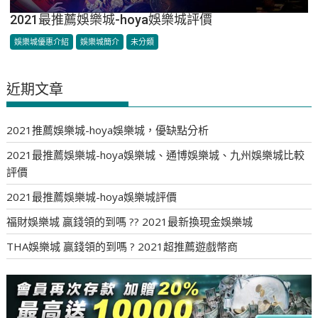
2021最推薦娛樂城-hoya娛樂城評價
娛樂城優惠介紹
娛樂城簡介
未分類
近期文章
2021推薦娛樂城-hoya娛樂城，優缺點分析
2021最推薦娛樂城-hoya娛樂城、通博娛樂城、九州娛樂城比較
評價
2021最推薦娛樂城-hoya娛樂城評價
福財娛樂城 贏錢領的到嗎 ?? 2021最新換現金娛樂城
THA娛樂城 贏錢領的到嗎 ? 2021超推薦遊戲幣商