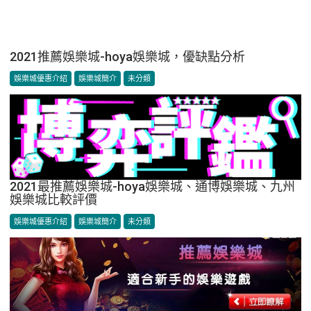
2021推薦娛樂城-hoya娛樂城，優缺點分析
娛樂城優惠介紹
娛樂城簡介
未分類
2021最推薦娛樂城-hoya娛樂城、通博娛樂城、九州
娛樂城比較評價
娛樂城優惠介紹
娛樂城簡介
未分類