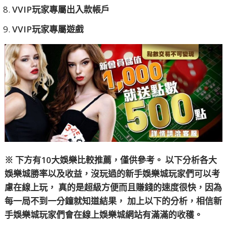
VVIP玩家專屬出入款帳戶
VVIP玩家專屬遊戲
※ 下方有10大娛樂比較推薦，僅供參考。 以下分析各大
娛樂城勝率以及收益，沒玩過的新手娛樂城玩家們可以考
慮在線上玩， 真的是超級方便而且賺錢的速度很快，因為
每一局不到一分鐘就知道結果， 加上以下的分析，相信新
手娛樂城玩家們會在線上娛樂城網站有滿滿的收穫。