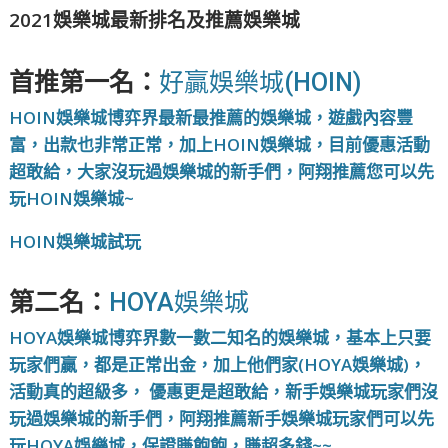
2021娛樂城最新排名及推薦娛樂城
首推第一名：
好贏娛樂城(HOIN)
HOIN娛樂城博弈界最新最推薦的娛樂城，遊戲內容豐
富，出款也非常正常，加上HOIN娛樂城，目前優惠活動
超敢給，大家沒玩過娛樂城的新手們，阿翔推薦您可以先
玩HOIN娛樂城~
HOIN娛樂城試玩
第二名：
HOYA娛樂城
HOYA娛樂城博弈界數一數二知名的娛樂城，基本上只要
玩家們贏，都是正常出金，加上他們家(HOYA娛樂城)，
活動真的超級多， 優惠更是超敢給，新手娛樂城玩家們沒
玩過娛樂城的新手們，阿翔推薦新手娛樂城玩家們可以先
玩HOYA娛樂城，保證賺飽飽，賺超多錢~~